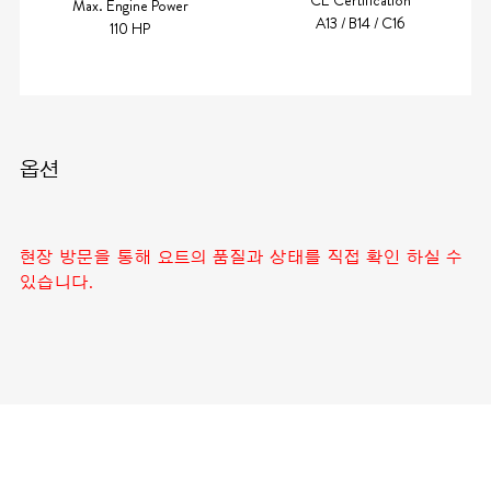
Max. Engine Power
A13 / B14 / C16
110 HP
옵션
현장 방문을 통해 요트의 품질과 상태를 직접 확인 하실 수
있습니다.