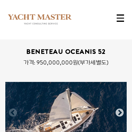
BENETEAU OCEANIS 52
가격: 950,000,000원(부가세별도)