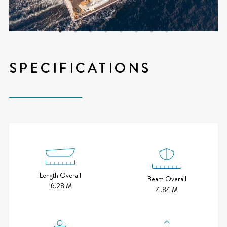
SPECIFICATIONS
Length Overall
Beam Overall
16.28 M
4.84 M